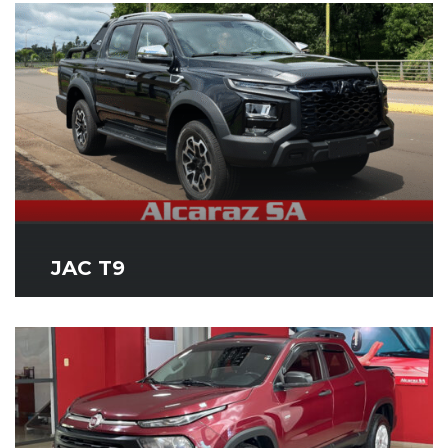
JAC T9