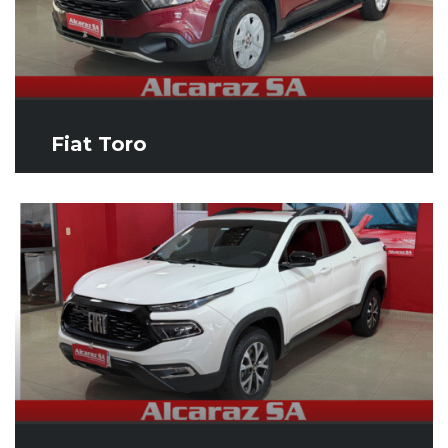
Fiat Toro