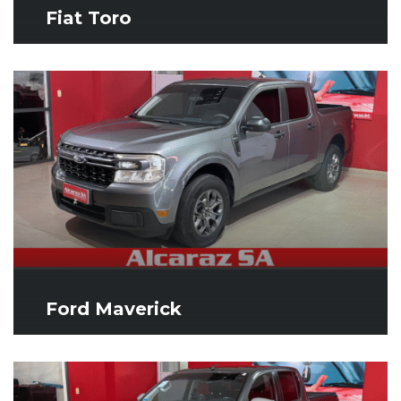
Fiat Toro
Ford Maverick