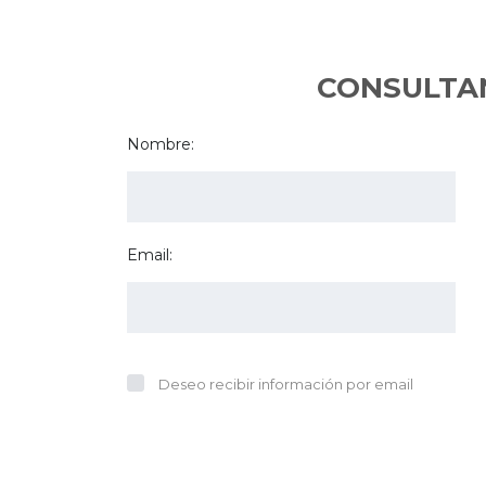
CONSULTAN
Nombre:
Email:
Deseo recibir información por email