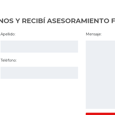
OS Y RECIBÍ ASESORAMIENTO 
Apellido:
Mensaje:
Teléfono: