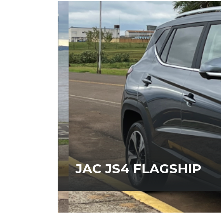
JAC JS4 FLAGSHIP