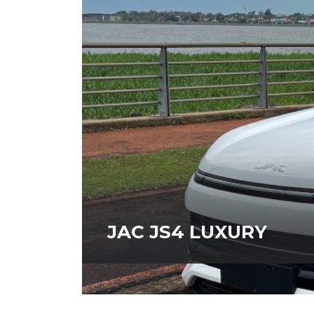
JAC JS4 LUXURY