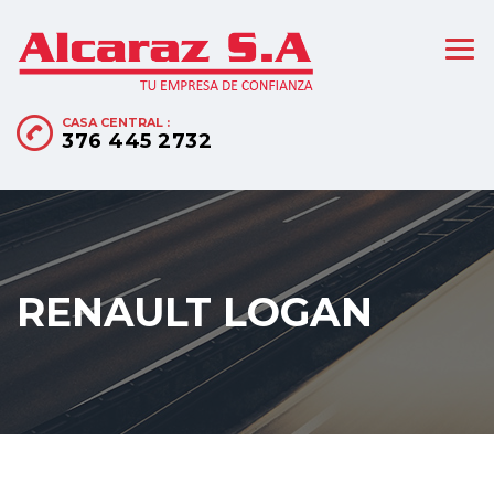
CASA CENTRAL :
376 445 2732
RENAULT LOGAN