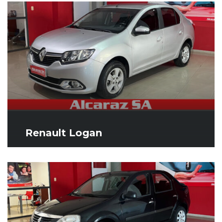
Renault Logan