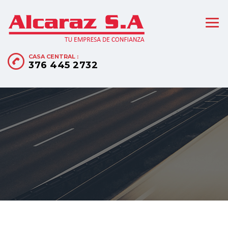
CASA CENTRAL :
376 445 2732